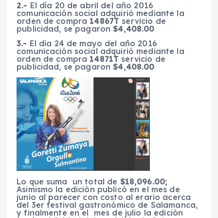
2.-
El día 20 de abril del año 2016
comunicación social adquirió mediante la
orden de compra
14867T
servicio de
publicidad, se pagaron
$4,408.00
3.-
El día 24 de mayo del año 2016
comunicación social adquirió mediante la
orden de compra
14871T
servicio de
publicidad, se pagaron
$4,408.00
Lo que suma un total de
$18,096.00;
Asimismo la edición publicó en el mes de
junio al parecer con costo al erario acerca
del 3er festival gastronómico de Salamanca,
y finalmente en el mes de julio la edición