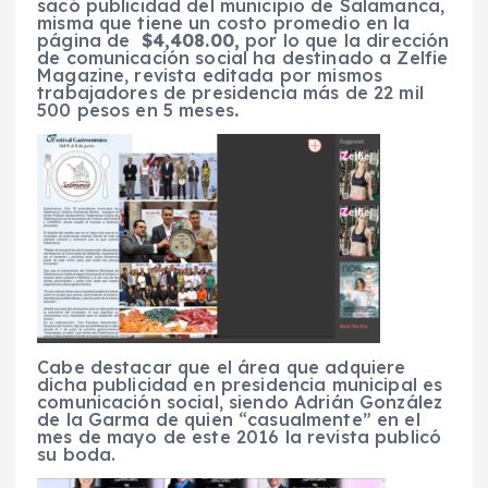
sacó publicidad del municipio de Salamanca,
misma que tiene un costo promedio en la
página de
$4,408.00,
por lo que la dirección
de comunicación social ha destinado a Zelfie
Magazine, revista editada por mismos
trabajadores de presidencia más de 22 mil
500 pesos en 5 meses
.
Cabe destacar que el área que adquiere
dicha publicidad en presidencia municipal es
comunicación social, siendo Adrián González
de la Garma de quien “casualmente” en el
mes de mayo de este 2016 la revista publicó
su boda.