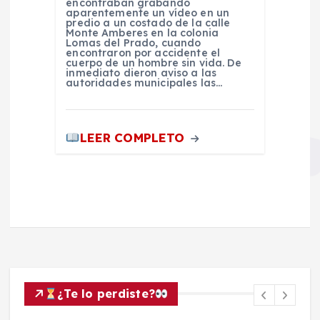
encontraban grabando
aparentemente un vídeo en un
predio a un costado de la calle
Monte Amberes en la colonia
Lomas del Prado, cuando
encontraron por accidente el
cuerpo de un hombre sin vida. De
inmediato dieron aviso a las
autoridades municipales las…
LEER COMPLETO
¿Te lo perdiste?