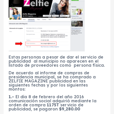
Estas personas a pesar de dar el servicio de
publicidad al municipio no aparecen en el
listado de proveedores como persona física.
De acuerdo al informe de compras de
presidencia municipal
,
se ha comprado a
ZELFIE MAGAZINE publicidad en las
siguientes fechas y por los siguientes
montos:
1.-
El día 8 de febrero del año 2016
comunicación social adquirió mediante la
orden de compra
1175T
servicio de
publicidad, se pagaron
$9,280.00