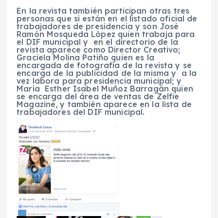
En la revista también participan otras tres
personas que si están en el listado oficial de
trabajadores de presidencia y son José
Ramón Mosqueda López quien trabaja para
el DIF municipal y en el directorio de la
revista aparece como Director Creativo;
Graciela Molina Patiño quien es la
encargada de fotografía de la revista y se
encarga de la publicidad de la misma y a la
vez labora para presidencia municipal; y
María Esther Isabel Muñoz Barragán quien
se encarga del área de ventas de Zelfie
Magazine, y también aparece en la lista de
trabajadores del DIF municipal.