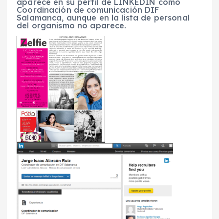
aparece en su perfil de LINKEDIN como
Coordinación de comunicación DIF
Salamanca, aunque en la lista de personal
del organismo no aparece.