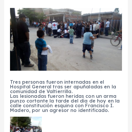
Tres personas fueron internadas en el
Hospital General tras ser apuñaladas en la
comunidad de Valtierrilla.
Las lesionadas fueron heridas con un arma
punzo cortante la tarde del día de hoy en la
calle constitución esquina con Francisco I.
Madero, por un agresor no identificado.