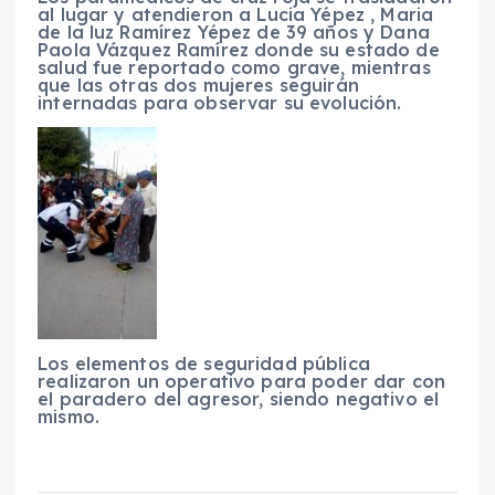
al lugar y atendieron a Lucia Yépez , Maria
de la luz Ramírez Yépez de 39 años y Dana
Paola Vázquez Ramírez donde su estado de
salud fue reportado como grave, mientras
que las otras dos mujeres seguirán
internadas para observar su evolución.
Los elementos de seguridad pública
realizaron un operativo para poder dar con
el paradero del agresor, siendo negativo el
mismo.