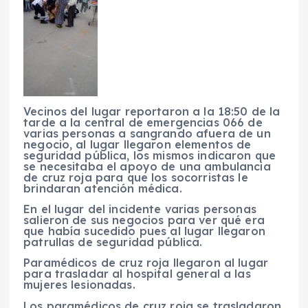
Vecinos del lugar reportaron a la 18:50 de la
tarde a la central de emergencias 066 de
varias personas a sangrando afuera de un
negocio, al lugar llegaron elementos de
seguridad pública, los mismos indicaron que
se necesitaba el apoyo de una ambulancia
de cruz roja para que los socorristas le
brindaran atención médica.
En el lugar del incidente varias personas
salieron de sus negocios para ver qué era
que había sucedido pues al lugar llegaron
patrullas de seguridad pública.
Paramédicos de cruz roja llegaron al lugar
para trasladar al hospital general a las
mujeres lesionadas.
Los paramédicos de cruz roja se trasladaron