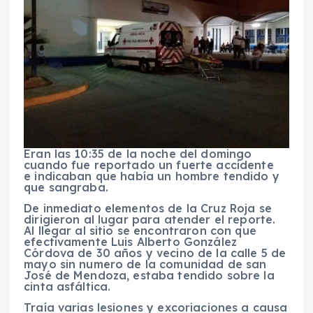
Eran las 10:35 de la noche del domingo
cuando fue reportado un fuerte accidente
e indicaban que había un hombre tendido y
que sangraba.
De inmediato elementos de la Cruz Roja se
dirigieron al lugar para atender el reporte.
Al llegar al sitio se encontraron con que
efectivamente Luis Alberto González
Córdova de 30 años y vecino de la calle 5 de
mayo sin numero de la comunidad de san
José de Mendoza, estaba tendido sobre la
cinta asfáltica.
Traía varias lesiones y excoriaciones a causa