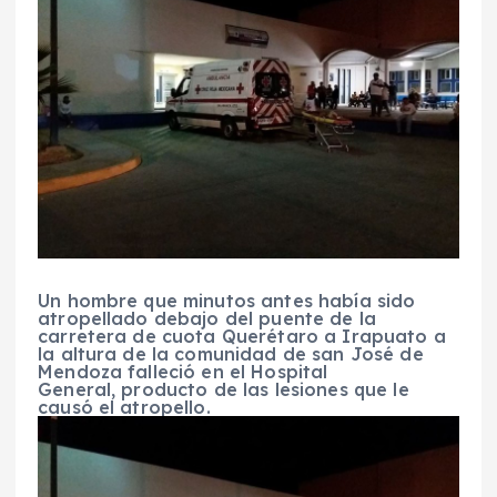
Un hombre que minutos antes había sido
atropellado debajo del puente de la
carretera de cuota Querétaro a Irapuato a
la altura de la comunidad de san José de
Mendoza falleció en el Hospital
General, producto de las lesiones que le
causó el atropello.