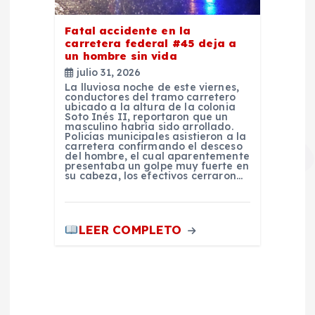
Fatal accidente en la
carretera federal #45 deja a
un hombre sin vida
julio 31, 2026
La lluviosa noche de este viernes,
conductores del tramo carretero
ubicado a la altura de la colonia
Soto Inés II, reportaron que un
masculino habría sido arrollado.
Policías municipales asistieron a la
carretera confirmando el desceso
del hombre, el cual aparentemente
presentaba un golpe muy fuerte en
su cabeza, los efectivos cerraron…
LEER COMPLETO