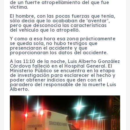
de un fuerte atropellamiento del que fue
víctima.
El hombre, con las pocas fuerzas que tenía,
sólo decía que lo acababan de ‘aventar’,
pero que desconocía las características
del vehículo que lo atropelló.
Y como a esa hora esa zona prácticamente
se queda sola, no hubo testigos que
presenciaran el accidente y que
proporcionaran los datos del accidente.
A las 11:10 de la noche, Luis Alberto González
Córdova falleció en el Hospital General. El
Ministerio Público se encuentra en la etapa
de investigación para esclarecer el hecho y
poder obtener indicios que den con el
paradero del responsable de la muerte Luis
Alberto.