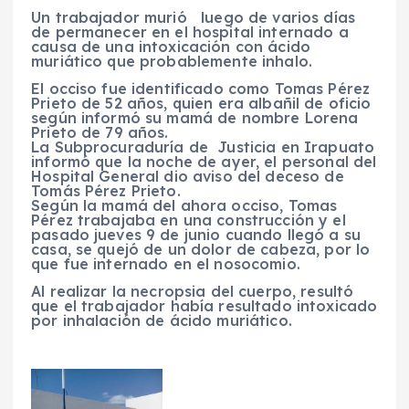
Un trabajador murió luego de varios días
de permanecer en el hospital internado a
causa de una intoxicación con ácido
muriático que probablemente inhalo.
El occiso fue identificado como Tomas Pérez
Prieto de 52 años, quien era albañil de oficio
según informó su mamá de nombre Lorena
Prieto de 79 años.
La Subprocuraduría de Justicia en Irapuato
informó que la noche de ayer, el personal del
Hospital General dio aviso del deceso de
Tomás Pérez Prieto.
Según la mamá del ahora occiso, Tomas
Pérez trabajaba en una construcción y el
pasado jueves 9 de junio cuando llegó a su
casa, se quejó de un dolor de cabeza, por lo
que fue internado en el nosocomio.
Al realizar la necropsia del cuerpo, resultó
que el trabajador había resultado intoxicado
por inhalación de ácido muriático.