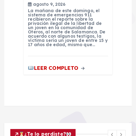
agosto 9, 2026
La mañana de este domingo, el
sistema de emergencias 911
recibieron el reporte sobre la
privación ilegal de la libertad de
un joven en la comunidad de
Oteros, al norte de Salamanca. De
acuerdo con algunos testigos, la
víctima sería un joven de entre 15 y
17 años de edad, mismo que…
LEER COMPLETO
¿Te lo perdiste?