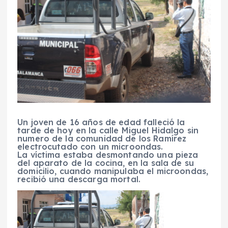
Un joven de 16 años de edad falleció la
tarde de hoy en la calle Miguel Hidalgo sin
numero de la comunidad de los Ramírez
electrocutado con un microondas.
La víctima estaba desmontando una pieza
del aparato de la cocina, en la sala de su
domicilio, cuando manipulaba el microondas,
recibió una descarga mortal.