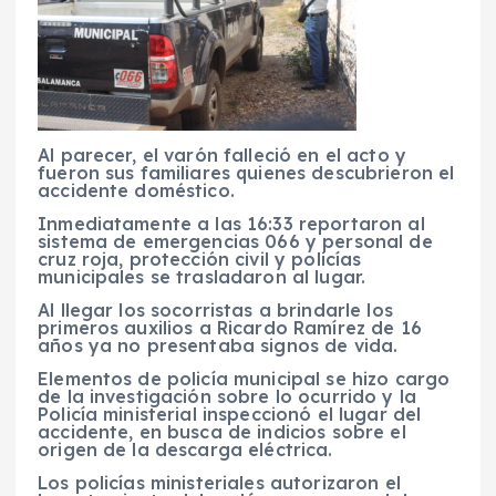
Al parecer, el varón falleció en el acto y
fueron sus familiares quienes descubrieron el
accidente doméstico.
Inmediatamente a las 16:33 reportaron al
sistema de emergencias 066 y personal de
cruz roja, protección civil y policías
municipales se trasladaron al lugar.
Al llegar los socorristas a brindarle los
primeros auxilios a Ricardo Ramírez de 16
años ya no presentaba signos de vida.
Elementos de policía municipal se hizo cargo
de la investigación sobre lo ocurrido y la
Policía ministerial inspeccionó el lugar del
accidente, en busca de indicios sobre el
origen de la descarga eléctrica.
Los policías ministeriales autorizaron el