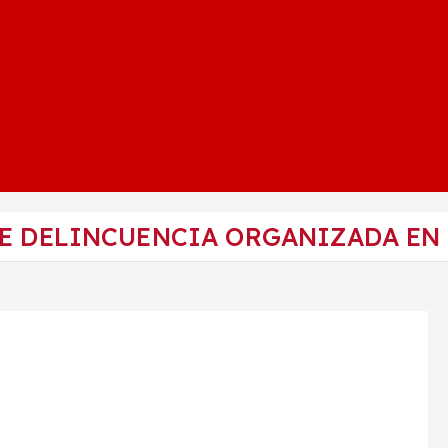
E DELINCUENCIA ORGANIZADA EN 