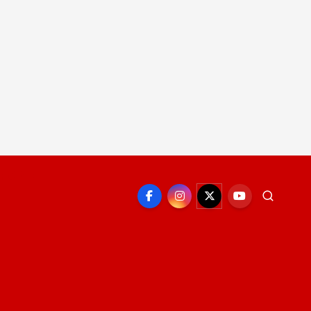
EPORTE