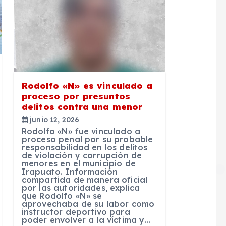
Rodolfo «N» es vinculado a
proceso por presuntos
delitos contra una menor
junio 12, 2026
Rodolfo «N» fue vinculado a
proceso penal por su probable
responsabilidad en los delitos
de violación y corrupción de
menores en el municipio de
Irapuato. Información
compartida de manera oficial
por las autoridades, explica
que Rodolfo «N» se
aprovechaba de su labor como
instructor deportivo para
poder envolver a la víctima y…