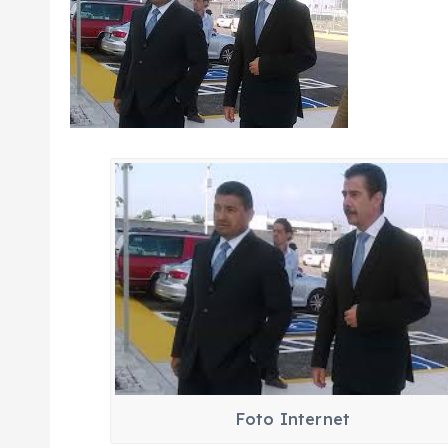
Foto Internet