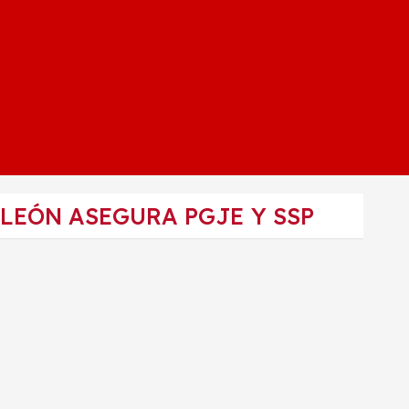
LEÓN ASEGURA PGJE Y SSP