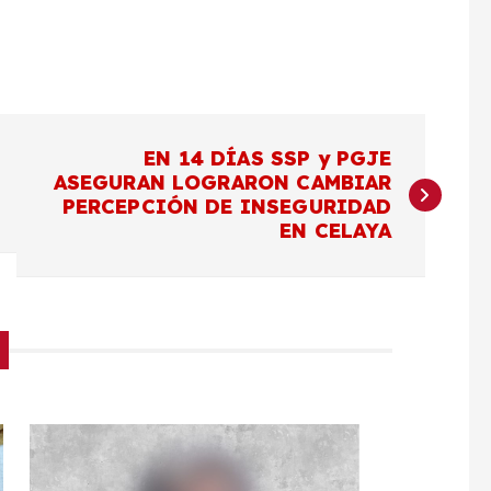
EN 14 DÍAS SSP y PGJE
ASEGURAN LOGRARON CAMBIAR
PERCEPCIÓN DE INSEGURIDAD
EN CELAYA