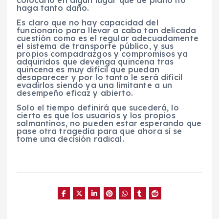
haga tanto daño.
Es claro que no hay capacidad del
funcionario para llevar a cabo tan delicada
cuestión como es el regular adecuadamente
el sistema de transporte público, y sus
propios compadrazgos y compromisos ya
adquiridos que devenga quincena tras
quincena es muy difícil que puedan
desaparecer y por lo tanto le será difícil
evadirlos siendo ya una limitante a un
desempeño eficaz y abierto.
Solo el tiempo definirá que sucederá, lo
cierto es que los usuarios y los propios
salmantinos, no pueden estar esperando que
pase otra tragedia para que ahora sí se
tome una decisión radical.