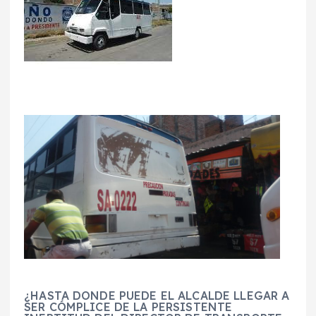
¿HASTA DONDE PUEDE EL ALCALDE LLEGAR A
SER CÓMPLICE DE LA PERSISTENTE