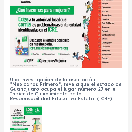
Una investigación de la asociación
“Mexicanos Primero”, revela que el estado de
Guanajuato ocupa el lugar número 27 en el
Índice de Cumplimiento de la
Responsabilidad Educativa Estatal (ICRE).