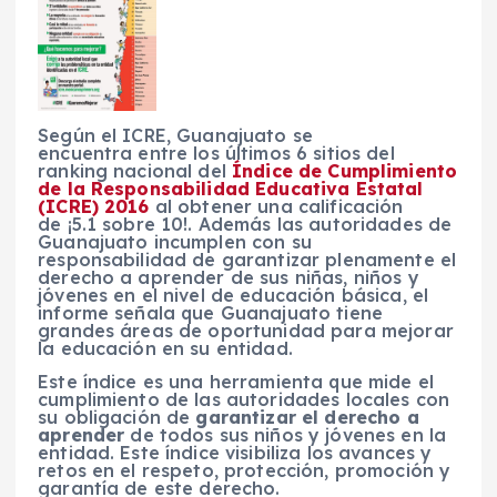
Según el ICRE, Guanajuato se
encuentra entre los últimos 6 sitios del
ranking nacional del
Índice de Cumplimiento
de la Responsabilidad Educativa Estatal
(ICRE) 2016
al obtener una calificación
de ¡5.1 sobre 10!. Además las autoridades de
Guanajuato incumplen con su
responsabilidad de garantizar plenamente el
derecho a aprender de sus niñas, niños y
jóvenes en el nivel de educación básica, el
informe señala que Guanajuato tiene
grandes áreas de oportunidad para mejorar
la educación en su entidad.
Este índice es una herramienta que mide el
cumplimiento de las autoridades locales con
su obligación de
garantizar el derecho a
aprender
de todos sus niños y jóvenes en la
entidad. Este índice visibiliza los avances y
retos en el respeto, protección, promoción y
garantía de este derecho.