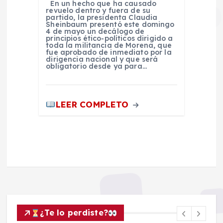
En un hecho que ha causado
revuelo dentro y fuera de su
partido, la presidenta Claudia
Sheinbaum presentó este domingo
4 de mayo un decálogo de
principios ético-políticos dirigido a
toda la militancia de Morena, que
fue aprobado de inmediato por la
dirigencia nacional y que será
obligatorio desde ya para…
LEER COMPLETO
¿Te lo perdiste?