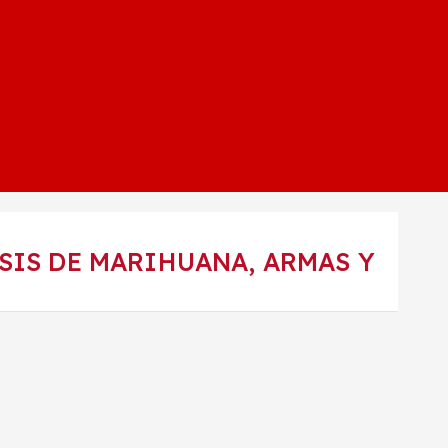
OSIS DE MARIHUANA, ARMAS Y