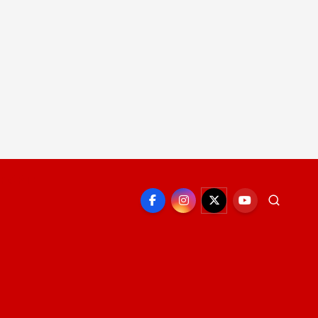
EPORTE