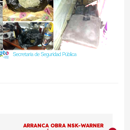
ARRANCA OBRA NSK-WARNER