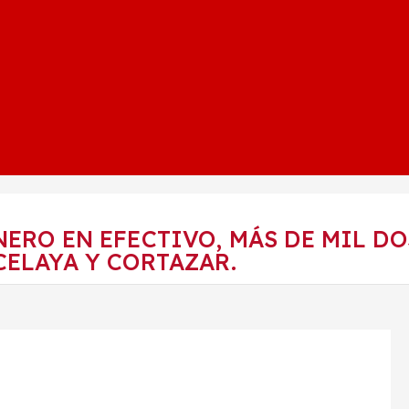
NERO EN EFECTIVO, MÁS DE MIL D
CELAYA Y CORTAZAR.