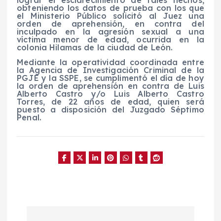
obteniendo los datos de prueba con los que
el Ministerio Público solicitó al Juez una
orden de aprehensión, en contra del
inculpado en la agresión sexual a una
víctima menor de edad, ocurrida en la
colonia Hilamas de la ciudad de León.
Mediante la operatividad coordinada entre
la Agencia de Investigación Criminal de la
PGJE y la SSPE, se cumplimentó el día de hoy
la orden de aprehensión en contra de Luis
Alberto Castro y/o Luis Alberto Castro
Torres, de 22 años de edad, quien será
puesto a disposición del Juzgado Séptimo
Penal.
N