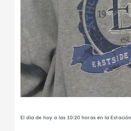
El día de hoy a las 10:20 horas en la Estació