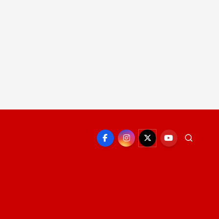
EPORTE