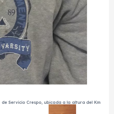
n de Servicio Crespo, ubicada a la altura del Km