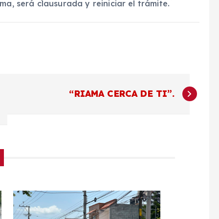
ma, será clausurada y reiniciar el trámite.
“RIAMA CERCA DE TI”.