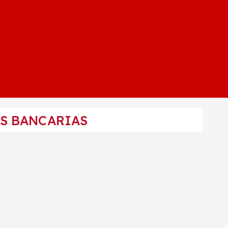
ES BANCARIAS