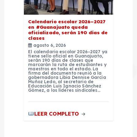
Calendario escolar 2026–2027
en #Guanajuato queda
oficializado, serán 190 días de
clases
agosto 6, 2026
El calendario escolar 2026–2027 ya
tiene sello oficial en Guanajuato,
serán 190 días de clases que
marcarán la ruta de estudiantes y
maestros en todo el estado. La
firma del documento reunió a la
gobernadora Libia Dennise García
Muñoz Ledo, al secretario de
Educación Luis Ignacio Sánchez
Gómez, a los líderes sindicales…
LEER COMPLETO