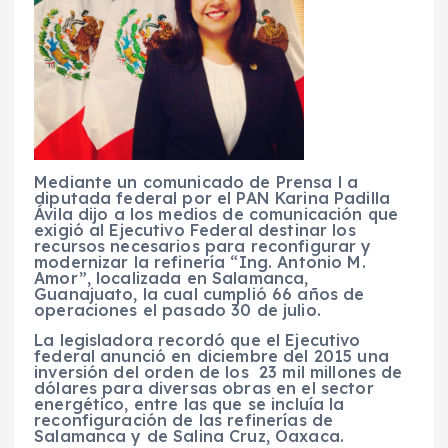
Mediante un comunicado de Prensa l a
diputada federal por el PAN Karina Padilla
Ávila dijo a los medios de comunicación que
exigió al Ejecutivo Federal destinar los
recursos necesarios para reconfigurar y
modernizar la refinería “Ing. Antonio M.
Amor”, localizada en Salamanca,
Guanajuato, la cual cumplió 66 años de
operaciones el pasado 30 de julio.
La legisladora recordó que el Ejecutivo
federal anunció en diciembre del 2015 una
inversión del orden de los 23 mil millones de
dólares para diversas obras en el sector
energético, entre las que se incluía la
reconfiguración de las refinerías de
Salamanca y de Salina Cruz, Oaxaca.