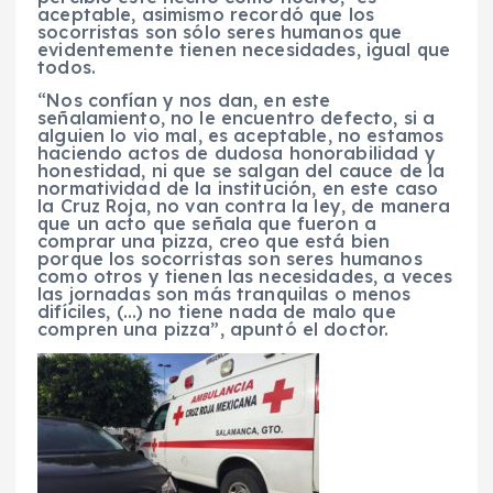
aceptable, asimismo recordó que los
socorristas son sólo seres humanos que
evidentemente tienen necesidades, igual que
todos.
“Nos confían y nos dan, en este
señalamiento, no le encuentro defecto, si a
alguien lo vio mal, es aceptable, no estamos
haciendo actos de dudosa honorabilidad y
honestidad, ni que se salgan del cauce de la
normatividad de la institución, en este caso
la Cruz Roja, no van contra la ley, de manera
que un acto que señala que fueron a
comprar una pizza, creo que está bien
porque los socorristas son seres humanos
como otros y tienen las necesidades, a veces
las jornadas son más tranquilas o menos
difíciles, (…) no tiene nada de malo que
compren una pizza”, apuntó el doctor.