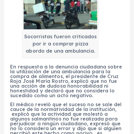
Socorristas fueron criticados
por ir a comprar pizza
abordo de una ambulancia.
En respuesta a la denuncia ciudadana sobre
la utilización de una ambulancia para la
compra de alimentos, el presidente de Cruz
Roja José María Rostro, explicó que no fue
una acción de dudosa honorabilidad ni
honestidad y declaró que no considera lo
sucedido como un acto negativo.
El médico reveló que el suceso no se sale del
cauce de la normatividad de la institución,
explicó que la actividad que molestó a
algunos salmantinos no fue realizada para
perjudicar a ningún ciudadano, expresó que
no lo considera un error y dijo que si alguien
percibió este hecho como nocivo, es