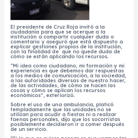
El presidente de Cruz Roja invitó a la
ciudadanía para que se acerque a la
institución a compartir cualquier duda o
comentario y aseguró que está dispuesto a
explicar gestiones propias de la institución,
con la finalidad de que no quede duda de
cómo se están aplicando los recursos.
“Mi idea como ciudadano, mi formación y mi
experiencia es que debemos dar respuestas
a los medios de comunicación, a la sociedad,
a las autoridades diversas de nuestro hacer,
de las actividades, de cómo se hacen las
cosas y cómo se aplican los recursos
económicos”, exteriorizó.
Sobre el uso de una ambulancia, platicó
templadamente que las unidades no se
utilizan para acudir a fiestas ni a realizar
faenas personales, dijo que los socorristas
posiblemente decidieron ir a comer después
de un servicio.