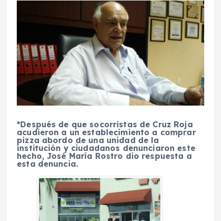
*Después de que socorristas de Cruz Roja
acudieron a un establecimiento a comprar
pizza abordo de una unidad de la
institución y ciudadanos denunciaron este
hecho, José María Rostro dio respuesta a
esta denuncia.