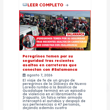
LEER COMPLETO
Peregrinos temen por su
seguridad tras recientes
asaltos en carreteras que
conectan con #Salamanca
agosto 7, 2026
El viaje de fe de un grupo de
peregrinos de la Diócesis de Nuevo
Laredo rumbo a la Basílica de
Guadalupe terminó en un episodio
de violencia en el libramiento de
Irapuato. Un falso retén armado
interceptó el autobús y despojó de
sus pertenencias a 47 personas,
dejando además cuatro