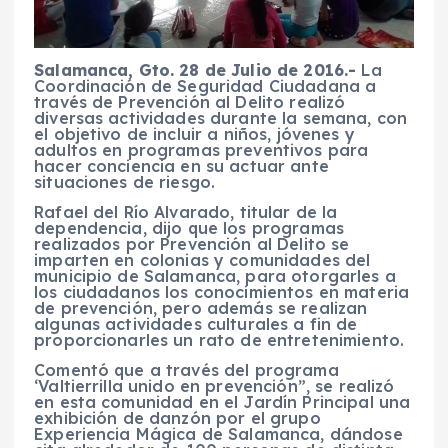
Salamanca, Gto. 28 de Julio de 2016.-
La
Coordinación de Seguridad Ciudadana a
través de Prevención al Delito realizó
diversas actividades durante la semana, con
el objetivo de incluir a niños, jóvenes y
adultos en programas preventivos para
hacer conciencia en su actuar ante
situaciones de riesgo.
Rafael del Río Alvarado, titular de la
dependencia, dijo que los programas
realizados por Prevención al Delito se
imparten en colonias y comunidades del
municipio de Salamanca, para otorgarles a
los ciudadanos los conocimientos en materia
de prevención, pero además se realizan
algunas actividades culturales a fin de
proporcionarles un rato de entretenimiento.
Comentó que a través del programa
‘Valtierrilla unido en prevención”, se realizó
en esta comunidad en el Jardín Principal una
exhibición de danzón por el grupo
Experiencia Mágica de Salamanca, dándose