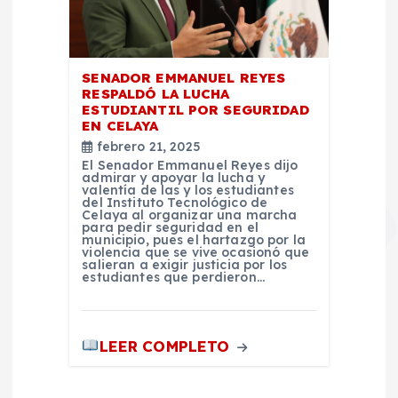
SENADOR EMMANUEL REYES
RESPALDÓ LA LUCHA
ESTUDIANTIL POR SEGURIDAD
EN CELAYA
febrero 21, 2025
El Senador Emmanuel Reyes dijo
admirar y apoyar la lucha y
valentía de las y los estudiantes
del Instituto Tecnológico de
Celaya al organizar una marcha
para pedir seguridad en el
municipio, pues el hartazgo por la
violencia que se vive ocasionó que
salieran a exigir justicia por los
estudiantes que perdieron…
LEER COMPLETO