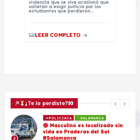
violencia que se vive ocasionó que
salieran a exigir justicia por los
estudiantes que perdieron…
LEER COMPLETO
¿Te lo perdiste?
POLICIACA
SALAMANCA
Masculino es localizado sin
vida en Praderas del Sol
#Salamanca
2