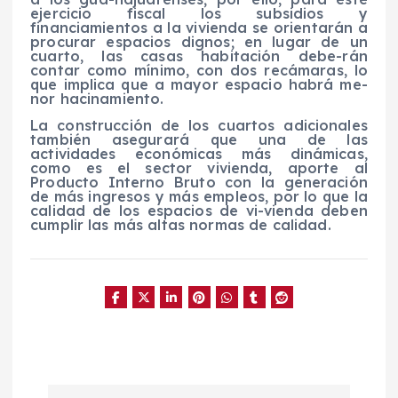
ejercicio fiscal los subsidios y
financiamientos a la vivienda se orientarán a
procurar espacios dignos; en lugar de un
cuarto, las casas habitación debe-rán
contar como mínimo, con dos recámaras, lo
que implica que a mayor espacio habrá me-
nor hacinamiento.
La construcción de los cuartos adicionales
también asegurará que una de las
actividades económicas más dinámicas,
como es el sector vivienda, aporte al
Producto Interno Bruto con la generación
de más ingresos y más empleos, por lo que la
calidad de los espacios de vi-vienda deben
cumplir las más altas normas de calidad.