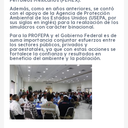
Además, como en años anteriores, se contó
con el apoyo de la Agencia de Protección
Ambiental de los Estados Unidos (USEPA, por
sus siglas en inglés) para la realización de los
simulacros con carácter binacional.
Para la PROFEPA y el Gobierno Federal es de
suma importancia conjuntar esfuerzos entre
los sectores públicos, privados y
paraestatales, ya que con estas acciones se
fortalece la confianza y resultados en
beneficio del ambiente y la población.