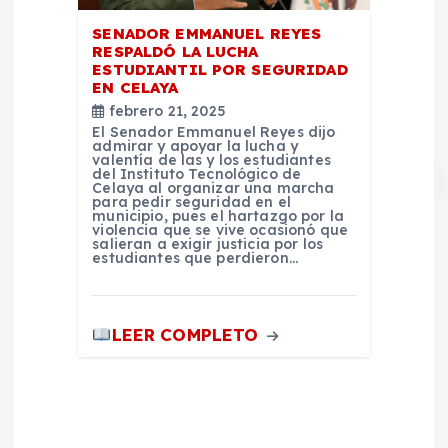
SENADOR EMMANUEL REYES
RESPALDÓ LA LUCHA
ESTUDIANTIL POR SEGURIDAD
EN CELAYA
febrero 21, 2025
El Senador Emmanuel Reyes dijo
admirar y apoyar la lucha y
valentía de las y los estudiantes
del Instituto Tecnológico de
Celaya al organizar una marcha
para pedir seguridad en el
municipio, pues el hartazgo por la
violencia que se vive ocasionó que
salieran a exigir justicia por los
estudiantes que perdieron…
LEER COMPLETO