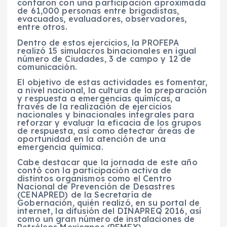
contaron con una participación aproximada
de 61,000 personas entre brigadistas,
evacuados, evaluadores, observadores,
entre otros.
Dentro de estos ejercicios, la PROFEPA
realizó 15 simulacros binacionales en igual
número de Ciudades,
3 de campo y 12 de
comunicación.
El objetivo de estas actividades es fomentar,
a nivel nacional, la cultura de la preparación
y respuesta a emergencias químicas, a
través de la realización de ejercicios
nacionales y binacionales integrales para
reforzar y evaluar la eficacia de los grupos
de respuesta, así como detectar áreas de
oportunidad en la atención de una
emergencia química.
Cabe destacar que la jornada de este año
contó con la participación activa de
distintos organismos como el Centro
Nacional de Prevención de Desastres
(CENAPRED) de la Secretaría de
Gobernación, quién realizó, en su portal de
internet, la difusión del DINAPREQ 2016, así
como un gran número de instalaciones de
Petróleos Mexicanos (PEMEX).