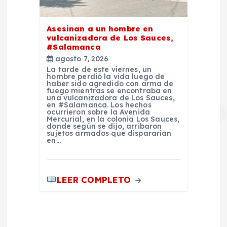
Asesinan a un hombre en
vulcanizadora de Los Sauces,
#Salamanca
agosto 7, 2026
La tarde de este viernes, un
hombre perdió la vida luego de
haber sido agredido con arma de
fuego mientras se encontraba en
una vulcanizadora de Los Sauces,
en #Salamanca. Los hechos
ocurrieron sobre la Avenida
Mercurial, en la colonia Los Sauces,
donde según se dijo, arribaron
sujetos armados que dispararían
en…
LEER COMPLETO