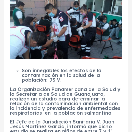
Son innegables los efectos de la
contaminación en la salud de la
población: JS V.
La Organización Panamericana de la Salud y
la Secretaria de Salud de Guanajuato,
realizan un estudio para determinar la
relación de la contaminación ambiental con
la incidencia y prevalencia de enfermedades
respiratorias en la población salmantina.
El Jefe de la Jurisdicción Sanitaria V, Juan
Jesús Martínez García, informó que dicho
estudio se realiza en niños de entre 7 y 11