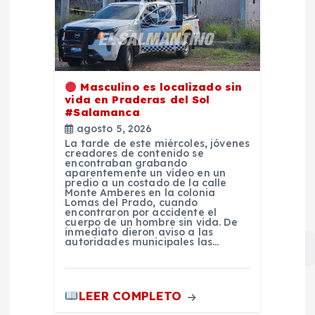
Masculino es localizado sin
vida en Praderas del Sol
#Salamanca
agosto 5, 2026
La tarde de este miércoles, jóvenes
creadores de contenido se
encontraban grabando
aparentemente un vídeo en un
predio a un costado de la calle
Monte Amberes en la colonia
Lomas del Prado, cuando
encontraron por accidente el
cuerpo de un hombre sin vida. De
inmediato dieron aviso a las
autoridades municipales las…
LEER COMPLETO