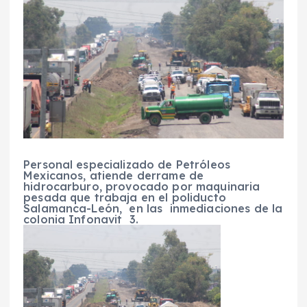
Personal especializado de Petróleos
Mexicanos, atiende derrame de
hidrocarburo, provocado por maquinaria
pesada que trabaja en el poliducto
Salamanca-León, en las inmediaciones de la
colonia Infonavit 3.