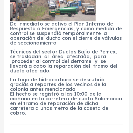
De inmediato se activó el Plan Interno de
Respuesta a Emergencias, y como medida de
control se suspendió temporalmente la
operación del ducto con el cierre de válvulas
de seccionamiento.
Técnicos del sector Ductos Bajío de Pemex,
se trasladan al área afectada, para
proceder al control del derrame y se
llevará a cabo la reparación del tramo del
ducto afectado.
La fuga de hidrocarburo se descubrió
gracias a reportes de los vecinos de la
colonia antes mencionada.
El hecho se registró a las 10:00 de la
mañana en la carretera de cuota Salamanca
en el tramo de reparación de dicha
carretera a unos metro de la caseta de
cobro.