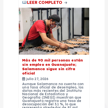
LEER COMPLETO
Más de 90 mil personas están
sin empleo en Guanajuato;
Salamanca sigue sin cifra
oficial
julio 27, 2026
Aunque Salamanca no cuenta con
una tasa oficial de desempleo, los
datos más recientes del Instituto
Nacional de Estadística y
Geografía (INEGI) muestran que
Guanajuato registra una tasa de
desocupación del 3.1 %, lo que
representa alrededor de 91 mil