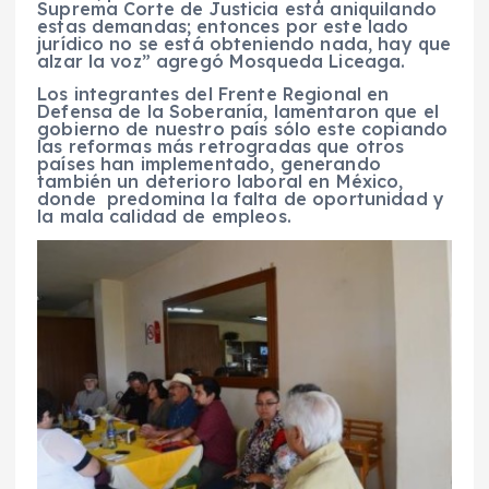
Suprema Corte de Justicia está aniquilando
estas demandas; entonces por este lado
jurídico no se está obteniendo nada, hay que
alzar la voz” agregó Mosqueda Liceaga.
Los integrantes del Frente Regional en
Defensa de la Soberanía, lamentaron que el
gobierno de nuestro país sólo este copiando
las reformas más retrogradas que otros
países han implementado, generando
también un deterioro laboral en México,
donde predomina la falta de oportunidad y
la mala calidad de empleos.