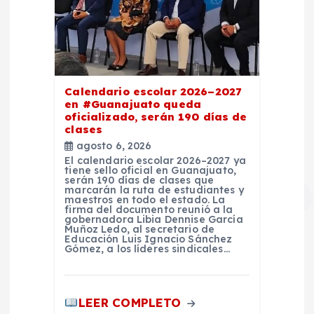
Calendario escolar 2026–2027
en #Guanajuato queda
oficializado, serán 190 días de
clases
agosto 6, 2026
El calendario escolar 2026–2027 ya
tiene sello oficial en Guanajuato,
serán 190 días de clases que
marcarán la ruta de estudiantes y
maestros en todo el estado. La
firma del documento reunió a la
gobernadora Libia Dennise García
Muñoz Ledo, al secretario de
Educación Luis Ignacio Sánchez
Gómez, a los líderes sindicales…
LEER COMPLETO