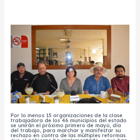
Por lo menos 15 organizaciones de la clase
trabajadora de los 46 municipios del estado
se unirán el próximo primero de mayo, día
del trabajo, para marchar y manifestar su
rechazo en contra de las múltiples reformas