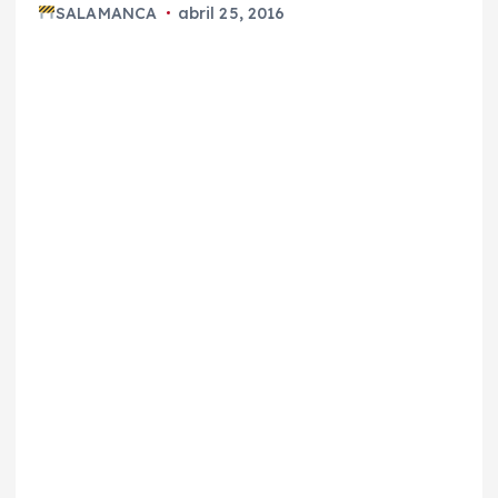
SALAMANCA
abril 25, 2016