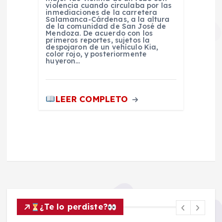
violencia cuando circulaba por las
inmediaciones de la carretera
Salamanca-Cárdenas, a la altura
de la comunidad de San José de
Mendoza. De acuerdo con los
primeros reportes, sujetos la
despojaron de un vehículo Kia,
color rojo, y posteriormente
huyeron…
LEER COMPLETO
¿Te lo perdiste?