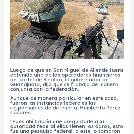
Luego de que en San Miguel de Allende fuera
detenido uno de los operadores financieros
del cartel de Sinaloa, el gobernador de
Guanajuato, dijo que se trabaja de manera
conjunta con la federación.
Aunque de manera particular en este caso,
fueron las instancias federales las
responsables de detener a, Humberto Pérez
Cázares.
“Pues ahí habría que preguntarle a la
autoridad federal ellos tienen los datos, esto
fue una pesquisa federal, a este lo tomaron