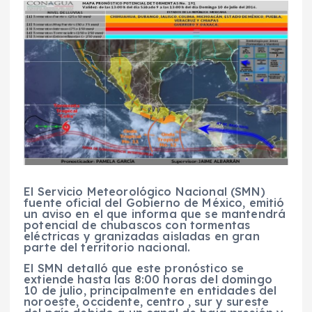
El Servicio Meteorológico Nacional (SMN)
fuente oficial del Gobierno de México, emitió
un aviso en el que informa que se mantendrá
potencial de chubascos con tormentas
eléctricas y granizadas aisladas en gran
parte del territorio nacional.
El SMN detalló que este pronóstico se
extiende hasta las 8:00 horas del domingo
10 de julio, principalmente en entidades del
noroeste, occidente, centro , sur y sureste