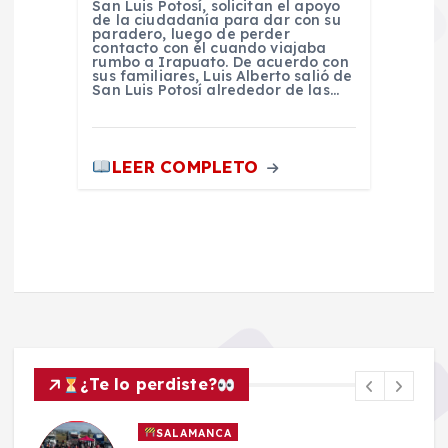
San Luis Potosí, solicitan el apoyo
de la ciudadanía para dar con su
paradero, luego de perder
contacto con él cuando viajaba
rumbo a Irapuato. De acuerdo con
sus familiares, Luis Alberto salió de
San Luis Potosí alrededor de las…
LEER COMPLETO
¿Te lo perdiste?
SALAMANCA