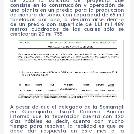
del 2015 la solicitud del proyecto que
consiste en la construcción y operación de
una planta en un predio para la producción
de cianuro de sodio, con capacidad de 65 mil
toneladas por año, a desarrollarse dentro
de un predio con superficie de 111 mil 489
metros cuadrados de los cuales sólo se
emplearán 20 mil 755.
A pesar de que el delegado de la Semarnat
en Guanajuato, Israel Cabrera Barrón
informó que la federación cuenta con 120
días hábiles es decir, cuenta con mucho
tiempo para resolver, la realidad es que se
debe dar respuesta en este mes a la