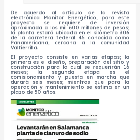
De acuerdo al artículo de la revista
electrónica Monitor Energético, para este
proyecto se requiere de inversión
aproximada a los mil 600 millones de pesos;
la planta estará ubicada en el kilómetro 306
de la carretera federal 45 conocida como
Panamericana, cercana a la comunidad
Valtierrilla.
El proyecto consiste en varias etapas; la
primera es el diseño, preparación del sitio y
construcción para la cual se requerirán 16
meses; la segunda etapa es el
comisionamiento y puesta en marcha que
durará seis meses; mientras que para la
operación y mantenimiento se estima en un
plazo de 50 años.