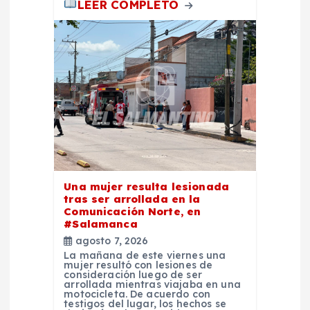
a
LEER COMPLETO
s
Una mujer resulta lesionada
tras ser arrollada en la
Comunicación Norte, en
#Salamanca
agosto 7, 2026
La mañana de este viernes una
mujer resultó con lesiones de
consideración luego de ser
arrollada mientras viajaba en una
motocicleta. De acuerdo con
testigos del lugar, los hechos se