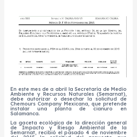
En este mes de a abril la Secretaría de Medio
Ambiente y Recursos Naturales (Semarnat),
debe autorizar o desechar la solicitud de
Chemours Company Mexicana, que pretende
instalar una planta de cianuro en
Salamanca.
La gaceta ecológica de la dirección general
de Impacto y Riesgo Ambiental de la
Semarnat, recibió el pasado 4 de noviembre