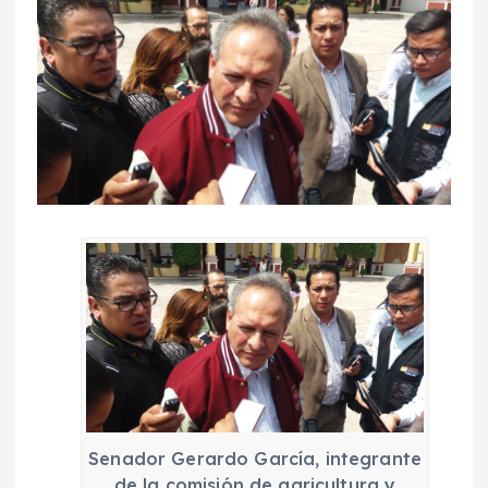
Senador Gerardo García, integrante
de la comisión de agricultura y