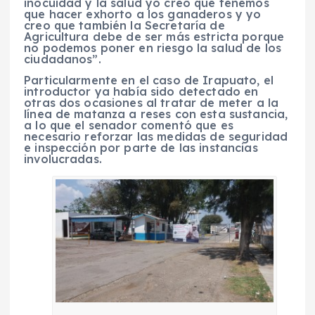
inocuidad y la salud yo creo que tenemos
que hacer exhorto a los ganaderos y yo
creo que también la Secretaría de
Agricultura debe de ser más estricta porque
no podemos poner en riesgo la salud de los
ciudadanos”.
Particularmente en el caso de Irapuato, el
introductor ya había sido detectado en
otras dos ocasiones al tratar de meter a la
línea de matanza a reses con esta sustancia,
a lo que el senador comentó que es
necesario reforzar las medidas de seguridad
e inspección por parte de las instancias
involucradas.