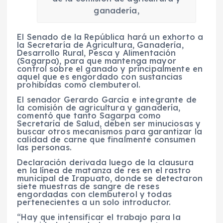
ganadería,
El Senado de la República hará un exhorto a
la Secretaría de Agricultura, Ganadería,
Desarrollo Rural, Pesca y Alimentación
(Sagarpa), para que mantenga mayor
control sobre el ganado y principalmente en
aquel que es engordado con sustancias
prohibidas como clembuterol.
El senador Gerardo García e integrante de
la comisión de agricultura y ganadería,
comentó que tanto Sagarpa como
Secretaría de Salud, deben ser minuciosas y
buscar otros mecanismos para garantizar la
calidad de carne que finalmente consumen
las personas.
Declaración derivada luego de la clausura
en la línea de matanza de res en el rastro
municipal de Irapuato, donde se detectaron
siete muestras de sangre de reses
engordadas con clembuterol y todas
pertenecientes a un solo introductor.
“Hay que intensificar el trabajo para la