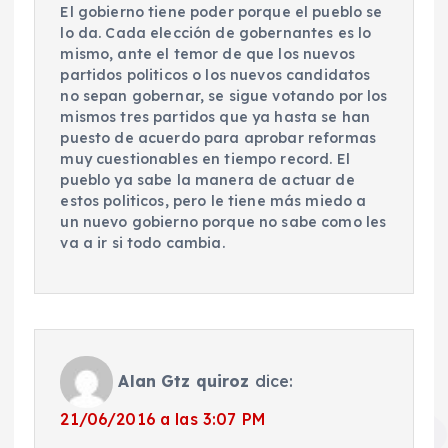
El gobierno tiene poder porque el pueblo se
lo da. Cada elección de gobernantes es lo
mismo, ante el temor de que los nuevos
partidos politicos o los nuevos candidatos
no sepan gobernar, se sigue votando por los
mismos tres partidos que ya hasta se han
puesto de acuerdo para aprobar reformas
muy cuestionables en tiempo record. El
pueblo ya sabe la manera de actuar de
estos politicos, pero le tiene más miedo a
un nuevo gobierno porque no sabe como les
va a ir si todo cambia.
Alan Gtz quiroz
dice:
21/06/2016 a las 3:07 PM