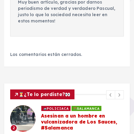
Muy buen artículo, gracias por darnos
periodismo de verdad y verdadero Pascual,
justo lo que la sociedad necesita leer en
estos momentos!
Los comentarios están cerrados.
¿Te lo perdiste?
POLICIACA
SALAMANCA
Asesinan a un hombre en
vulcanizadora de Los Sauces,
#Salamanca
2