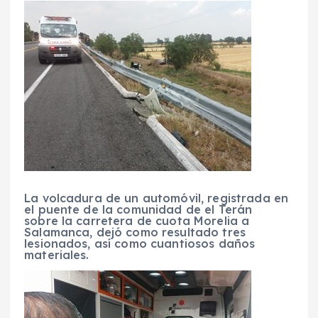
La volcadura de un automóvil, registrada en
el puente de la comunidad de el Terán
sobre la carretera de cuota Morelia a
Salamanca, dejó como resultado tres
lesionados, así como cuantiosos daños
materiales.