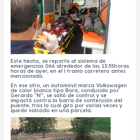
Este hecho, se reporto al sistema de
emergencias 066 alrededor de las 13:35horas
horas de ayer, en el l tramo carretero antes
mencionado.
En ese sitio, un automóvil marca Volkswagen
de color blanco tipo Bora, conducido por
Gerardo “N”, se salió de control y se
impactó contra la barra de contención del
puente, tras lo cual giro por varias veces y
quedo volcado en una parcela.