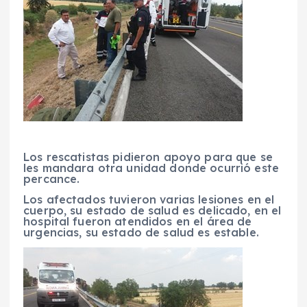
Los rescatistas pidieron apoyo para que se
les mandara otra unidad donde ocurrió este
percance.
Los afectados tuvieron varias lesiones en el
cuerpo, su estado de salud es delicado, en el
hospital fueron atendidos en el área de
urgencias, su estado de salud es estable.