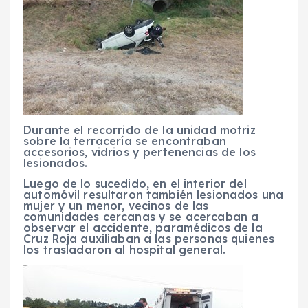
Durante el recorrido de la unidad motriz
sobre la terracería se encontraban
accesorios, vidrios y pertenencias de los
lesionados.
Luego de lo sucedido, en el interior del
automóvil resultaron también lesionados una
mujer y un menor, vecinos de las
comunidades cercanas y se acercaban a
observar el accidente, paramédicos de la
Cruz Roja auxiliaban a las personas quienes
los trasladaron al hospital general.