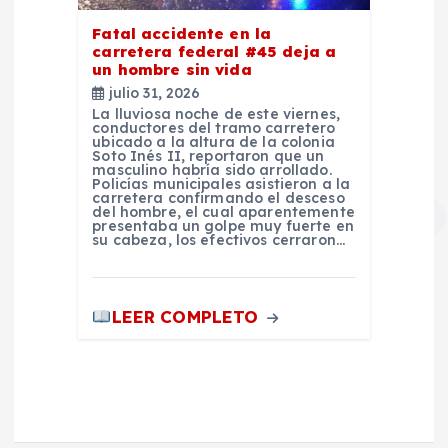
Fatal accidente en la
carretera federal #45 deja a
un hombre sin vida
julio 31, 2026
La lluviosa noche de este viernes,
conductores del tramo carretero
ubicado a la altura de la colonia
Soto Inés II, reportaron que un
masculino habría sido arrollado.
Policías municipales asistieron a la
carretera confirmando el desceso
del hombre, el cual aparentemente
presentaba un golpe muy fuerte en
su cabeza, los efectivos cerraron…
LEER COMPLETO