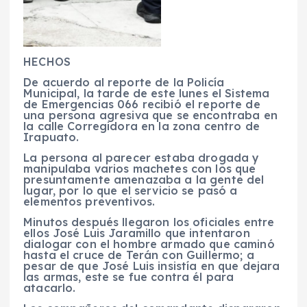
HECHOS
De acuerdo al reporte de la Policía
Municipal, la tarde de este lunes el Sistema
de Emergencias 066 recibió el reporte de
una persona agresiva que se encontraba en
la calle Corregidora en la zona centro de
Irapuato.
La persona al parecer estaba drogada y
manipulaba varios machetes con los que
presuntamente amenazaba a la gente del
lugar, por lo que el servicio se pasó a
elementos preventivos.
Minutos después llegaron los oficiales entre
ellos José Luis Jaramillo que intentaron
dialogar con el hombre armado que caminó
hasta el cruce de Terán con Guillermo; a
pesar de que José Luis insistía en que dejara
las armas, este se fue contra él para
atacarlo.