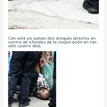
Con este ya suman dos ataques directos en
contra de oficiales de la corporación en tan
sólo cuatro días.