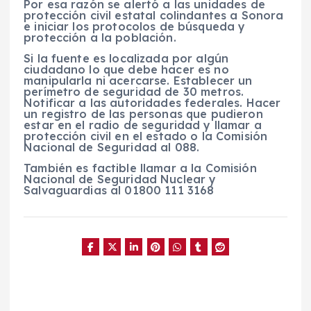
Por esa razón se alertó a las unidades de
protección civil estatal colindantes a Sonora
e iniciar los protocolos de búsqueda y
protección a la población.
Si la fuente es localizada por algún
ciudadano lo que debe hacer es no
manipularla ni acercarse. Establecer un
perímetro de seguridad de 30 metros.
Notificar a las autoridades federales. Hacer
un registro de las personas que pudieron
estar en el radio de seguridad y llamar a
protección civil en el estado o la Comisión
Nacional de Seguridad al 088.
También es factible llamar a la Comisión
Nacional de Seguridad Nuclear y
Salvaguardias al 01800 111 3168