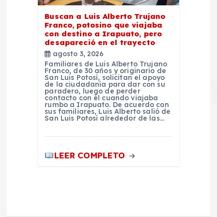
Buscan a Luis Alberto Trujano
Franco, potosino que viajaba
con destino a Irapuato, pero
desapareció en el trayecto
agosto 3, 2026
Familiares de Luis Alberto Trujano
Franco, de 30 años y originario de
San Luis Potosí, solicitan el apoyo
de la ciudadanía para dar con su
paradero, luego de perder
contacto con él cuando viajaba
rumbo a Irapuato. De acuerdo con
sus familiares, Luis Alberto salió de
San Luis Potosí alrededor de las…
LEER COMPLETO