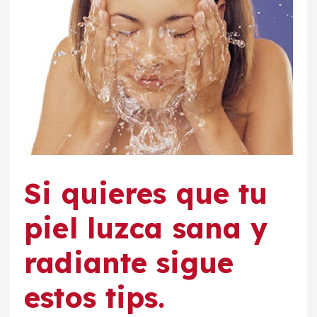
Si quieres que tu
piel luzca sana y
radiante sigue
estos tips.