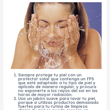
Siempre protege tu piel con un
protector solar que contenga un FPS
que esté adaptado a tu tipo de piel y
aplícalo de manera regular, y procura
no exponerte a los rayos del sol en las
horas de mayor radiación.
Usa un jabón suave para lavar tu piel,
porque si utilizas productos demasiado
fuertes para tu rutina de limpieza