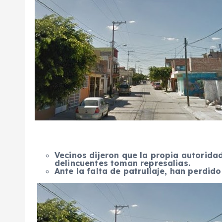
Vecinos dijeron que la propia autorida
delincuentes toman represalias.
Ante la falta de patrullaje, han perdido