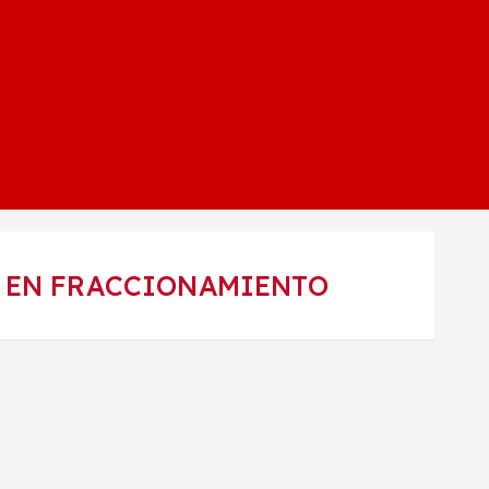
A EN FRACCIONAMIENTO