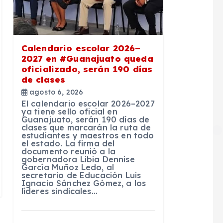
Calendario escolar 2026–
2027 en #Guanajuato queda
oficializado, serán 190 días
de clases
agosto 6, 2026
El calendario escolar 2026–2027
ya tiene sello oficial en
Guanajuato, serán 190 días de
clases que marcarán la ruta de
estudiantes y maestros en todo
el estado. La firma del
documento reunió a la
gobernadora Libia Dennise
García Muñoz Ledo, al
secretario de Educación Luis
Ignacio Sánchez Gómez, a los
líderes sindicales…