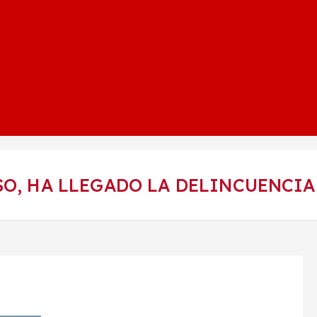
SO, HA LLEGADO LA DELINCUENCI