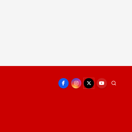
EPORTE