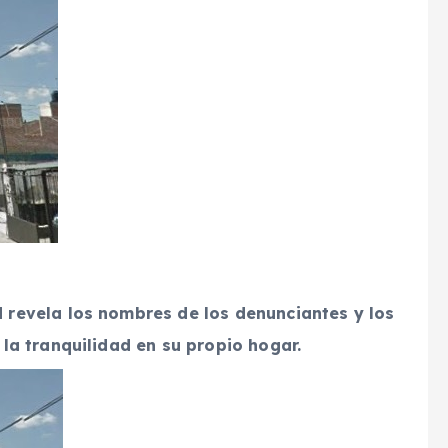
d revela los nombres de los denunciantes y los
 la tranquilidad en su propio hogar.