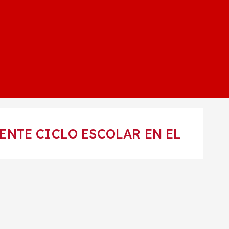
ENTE CICLO ESCOLAR EN EL