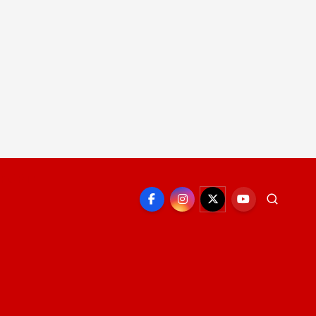
EPORTE