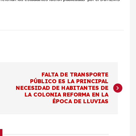
FALTA DE TRANSPORTE
PÚBLICO ES LA PRINCIPAL
NECESIDAD DE HABITANTES DE
LA COLONIA REFORMA EN LA
ÉPOCA DE LLUVIAS