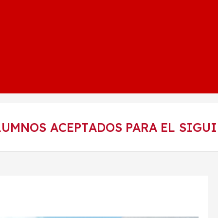
UMNOS ACEPTADOS PARA EL SIGUI