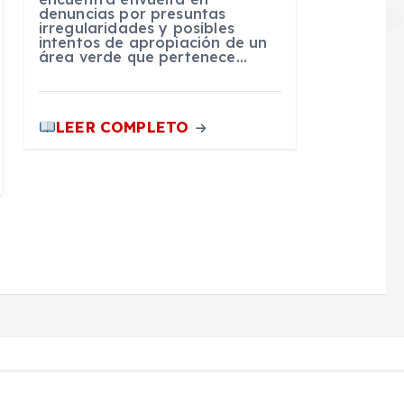
denuncias por presuntas
irregularidades y posibles
intentos de apropiación de un
área verde que pertenece…
LEER COMPLETO