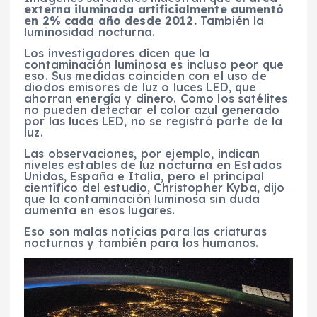
externa iluminada artificialmente aumentó
en 2% cada año desde 2012.
También la
luminosidad nocturna.
Los investigadores dicen que la
contaminación luminosa es incluso peor que
eso. Sus medidas coinciden con el uso de
diodos emisores de luz o luces LED, que
ahorran energía y dinero. Como los satélites
no pueden detectar el color azul generado
por las luces LED, no se registró parte de la
luz.
Las observaciones, por ejemplo, indican
niveles estables de luz nocturna en Estados
Unidos, España e Italia, pero el principal
científico del estudio, Christopher Kyba, dijo
que la contaminación luminosa sin duda
aumenta en esos lugares.
Eso son malas noticias para las criaturas
nocturnas y también para los humanos.