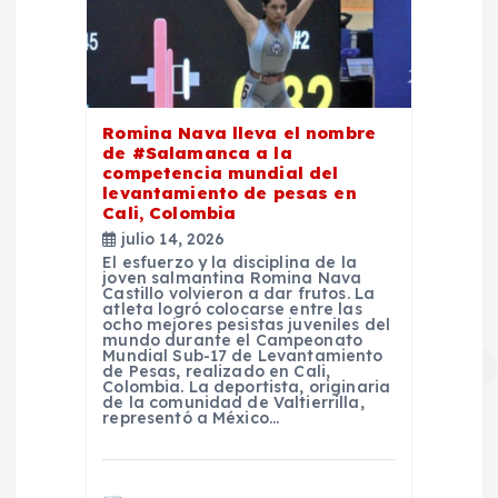
Romina Nava lleva el nombre
de #Salamanca a la
competencia mundial del
levantamiento de pesas en
Cali, Colombia
julio 14, 2026
El esfuerzo y la disciplina de la
joven salmantina Romina Nava
Castillo volvieron a dar frutos. La
atleta logró colocarse entre las
ocho mejores pesistas juveniles del
mundo durante el Campeonato
Mundial Sub-17 de Levantamiento
de Pesas, realizado en Cali,
Colombia. La deportista, originaria
de la comunidad de Valtierrilla,
representó a México…