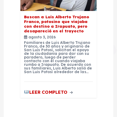
Buscan a Luis Alberto Trujano
Franco, potosino que viajaba
con destino a Irapuato, pero
desapareció en el trayecto
agosto 3, 2026
Familiares de Luis Alberto Trujano
Franco, de 30 años y originario de
San Luis Potosí, solicitan el apoyo
de la ciudadanía para dar con su
paradero, luego de perder
contacto con él cuando viajaba
rumbo a Irapuato. De acuerdo con
sus familiares, Luis Alberto salió de
San Luis Potosí alrededor de las…
LEER COMPLETO