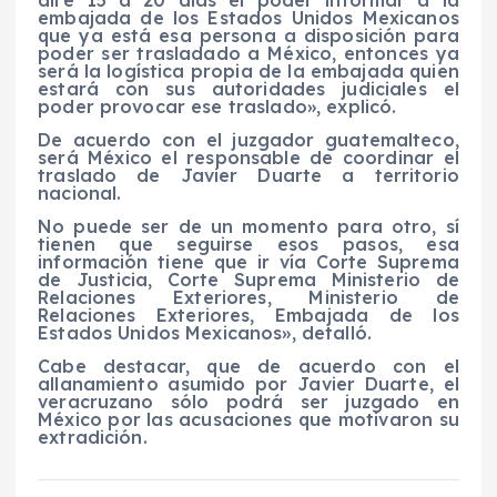
embajada de los Estados Unidos Mexicanos
que ya está esa persona a disposición para
poder ser trasladado a México, entonces ya
será la logística propia de la embajada quien
estará con sus autoridades judiciales el
poder provocar ese traslado», explicó.
De acuerdo con el juzgador guatemalteco,
será México el responsable de coordinar el
traslado de Javier Duarte a territorio
nacional.
No puede ser de un momento para otro, sí
tienen que seguirse esos pasos, esa
información tiene que ir vía Corte Suprema
de Justicia, Corte Suprema Ministerio de
Relaciones Exteriores, Ministerio de
Relaciones Exteriores, Embajada de los
Estados Unidos Mexicanos», detalló.
Cabe destacar, que de acuerdo con el
allanamiento asumido por Javier Duarte, el
veracruzano sólo podrá ser juzgado en
México por las acusaciones que motivaron su
extradición.