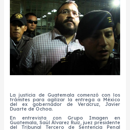
La justicia de Guatemala comenzó con los
trámites para agilizar la entrega a México
del ex gobernador de Veracruz, Javier
Duarte de Ochoa.
En entrevista con Grupo Imagen en
Guatemala, Saúl Álvarez Ruiz, juez presidente
del Tribunal Tercero de Sentencia Penal