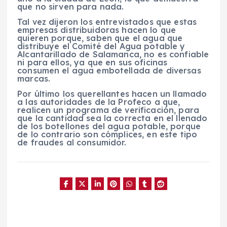
que no sirven para nada.
Tal vez dijeron los entrevistados que estas
empresas distribuidoras hacen lo que
quieren porque, saben que el agua que
distribuye el Comité del Agua potable y
Alcantarillado de Salamanca, no es confiable
ni para ellos, ya que en sus oficinas
consumen el agua embotellada de diversas
marcas.
Por último los querellantes hacen un llamado
a las autoridades de la Profeco a que,
realicen un programa de verificación, para
que la cantidad sea la correcta en el llenado
de los botellones del agua potable, porque
de lo contrario son cómplices, en este tipo
de fraudes al consumidor.