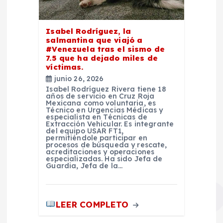
Isabel Rodríguez, la
salmantina que viajó a
#Venezuela tras el sismo de
7.5 que ha dejado miles de
víctimas.
junio 26, 2026
Isabel Rodríguez Rivera tiene 18
años de servicio en Cruz Roja
Mexicana como voluntaria, es
Técnico en Urgencias Médicas y
especialista en Técnicas de
Extracción Vehicular. Es integrante
del equipo USAR FT1,
permitiéndole participar en
procesos de búsqueda y rescate,
acreditaciones y operaciones
especializadas. Ha sido Jefa de
Guardia, Jefa de la…
LEER COMPLETO