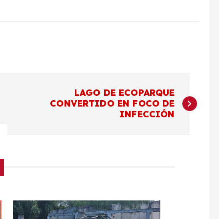
LAGO DE ECOPARQUE
CONVERTIDO EN FOCO DE
INFECCIÓN