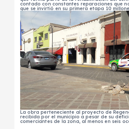
contado con constantes reparaciones que no
que se invirtió en su primera etapa 10 millon
La obra perteneciente al proyecto de Regene
recibida por el municipio a pesar de su defi
comerciantes de la zona, al menos en seis o