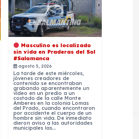
Masculino es localizado
sin vida en Praderas del Sol
#Salamanca
agosto 5, 2026
La tarde de este miércoles,
jóvenes creadores de
contenido se encontraban
grabando aparentemente un
vídeo en un predio a un
costado de la calle Monte
Amberes en la colonia Lomas
del Prado, cuando encontraron
por accidente el cuerpo de un
hombre sin vida. De inmediato
dieron aviso a las autoridades
municipales las…