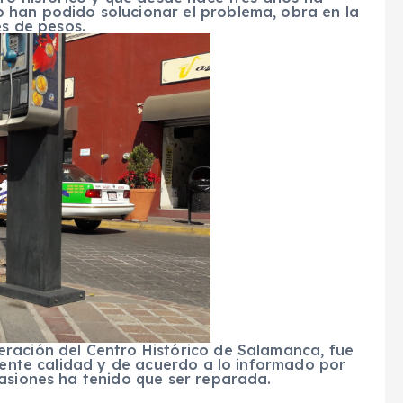
 han podido solucionar el problema, obra en la
es de pesos.
ración del Centro Histórico de Salamanca, fue
ciente calidad y de acuerdo a lo informado por
casiones ha tenido que ser reparada.