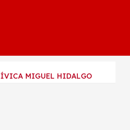
CÍVICA MIGUEL HIDALGO