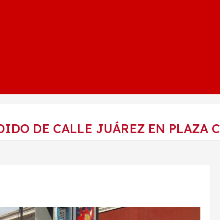
DIDO DE CALLE JUÁREZ EN PLAZA 