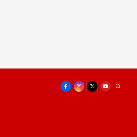
EPORTE