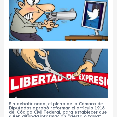
Sin debatir nada, el pleno de la Cámara de
Diputados aprobó reformar el artículo 1916
del Código Civil Federal, para establecer que
quien difunda información “cierta o falsa”