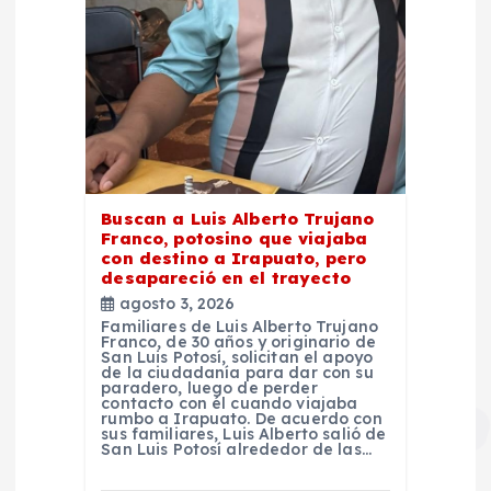
Buscan a Luis Alberto Trujano
Franco, potosino que viajaba
con destino a Irapuato, pero
desapareció en el trayecto
agosto 3, 2026
Familiares de Luis Alberto Trujano
Franco, de 30 años y originario de
San Luis Potosí, solicitan el apoyo
de la ciudadanía para dar con su
paradero, luego de perder
contacto con él cuando viajaba
rumbo a Irapuato. De acuerdo con
sus familiares, Luis Alberto salió de
San Luis Potosí alrededor de las…