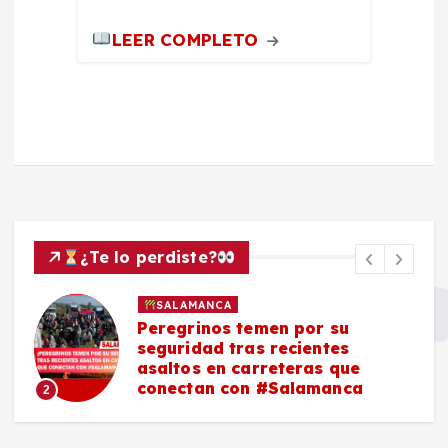
LEER COMPLETO
¿Te lo perdiste?
SALAMANCA
Peregrinos temen por su
seguridad tras recientes
asaltos en carreteras que
conectan con #Salamanca
2