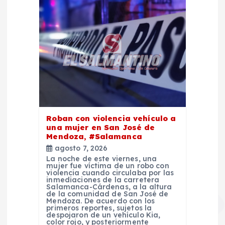
Roban con violencia vehículo a
una mujer en San José de
Mendoza, #Salamanca
agosto 7, 2026
La noche de este viernes, una
mujer fue víctima de un robo con
violencia cuando circulaba por las
inmediaciones de la carretera
Salamanca-Cárdenas, a la altura
de la comunidad de San José de
Mendoza. De acuerdo con los
primeros reportes, sujetos la
despojaron de un vehículo Kia,
color rojo, y posteriormente