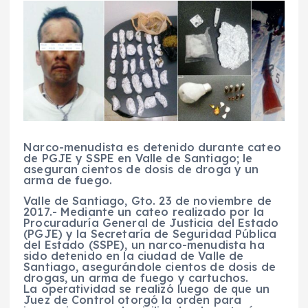
Narco-menudista es detenido durante cateo
de PGJE y SSPE en Valle de Santiago; le
aseguran cientos de dosis de droga y un
arma de fuego.
Valle de Santiago, Gto. 23 de noviembre de
2017.- Mediante un cateo realizado por la
Procuraduría General de Justicia del Estado
(PGJE) y la Secretaría de Seguridad Pública
del Estado (SSPE), un narco-menudista ha
sido detenido en la ciudad de Valle de
Santiago, asegurándole cientos de dosis de
drogas, un arma de fuego y cartuchos.
La operatividad se realizó luego de que un
Juez de Control otorgó la orden para