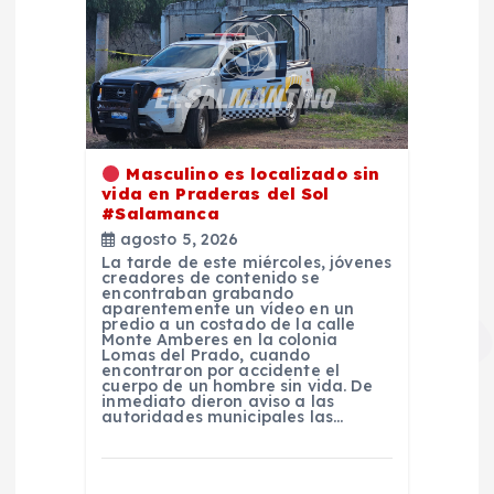
Masculino es localizado sin
vida en Praderas del Sol
#Salamanca
agosto 5, 2026
La tarde de este miércoles, jóvenes
creadores de contenido se
encontraban grabando
aparentemente un vídeo en un
predio a un costado de la calle
Monte Amberes en la colonia
Lomas del Prado, cuando
encontraron por accidente el
cuerpo de un hombre sin vida. De
inmediato dieron aviso a las
autoridades municipales las…