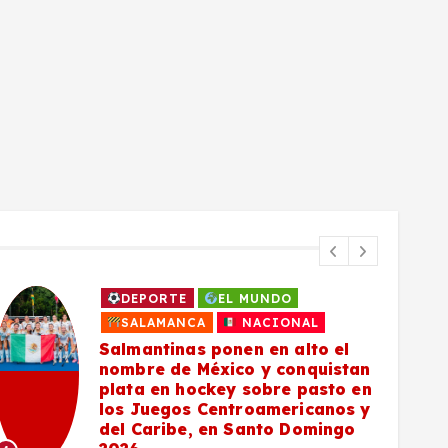
DEPORTE
EL MUNDO
SALAMANCA
NACIONAL
Salmantinas ponen en alto el
nombre de México y conquistan
plata en hockey sobre pasto en
los Juegos Centroamericanos y
del Caribe, en Santo Domingo
5