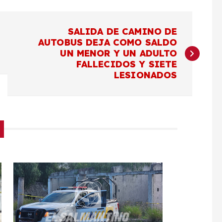
SALIDA DE CAMINO DE
AUTOBUS DEJA COMO SALDO
UN MENOR Y UN ADULTO
FALLECIDOS Y SIETE
LESIONADOS