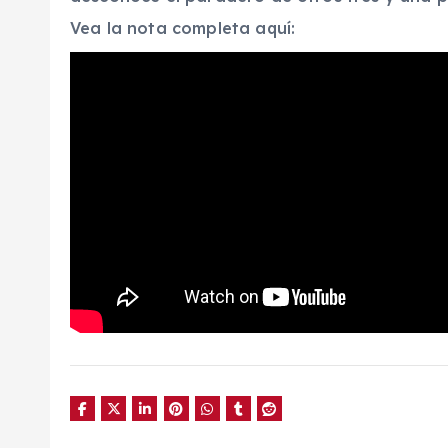
Vea la nota completa aquí: