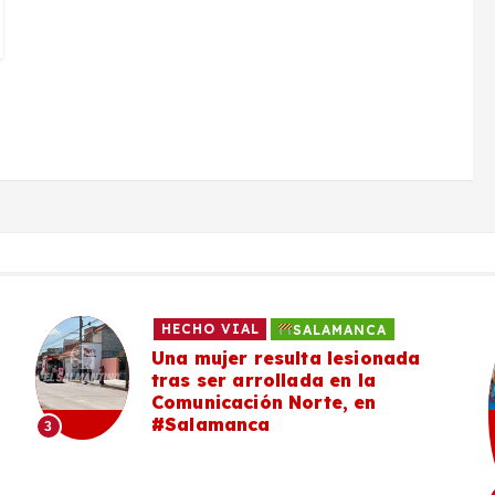
HECHO VIAL
SALAMANCA
Una mujer resulta lesionada
tras ser arrollada en la
Comunicación Norte, en
#Salamanca
3