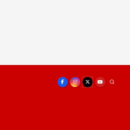
EPORTE