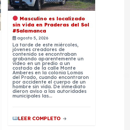
Masculino es localizado
sin vida en Praderas del Sol
#Salamanca
agosto 5, 2026
La tarde de este miércoles,
jóvenes creadores de
contenido se encontraban
grabando aparentemente un
vídeo en un predio a un
costado de la calle Monte
Amberes en la colonia Lomas
del Prado, cuando encontraron
por accidente el cuerpo de un
hombre sin vida. De inmediato
dieron aviso a las autoridades
municipales las…
LEER COMPLETO