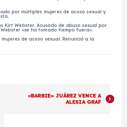
ado por múltiples mujeres de acoso sexual y
sta.
ns Kirt Webster. Acusado de abuso sexual por
 Webster «se ha tomado tiempo fuera».
 mujeres de acoso sexual. Renunció a la
«BARBIE» JUÁREZ VENCE A
ALESIA GRAF