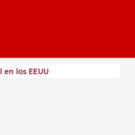
l en los EEUU