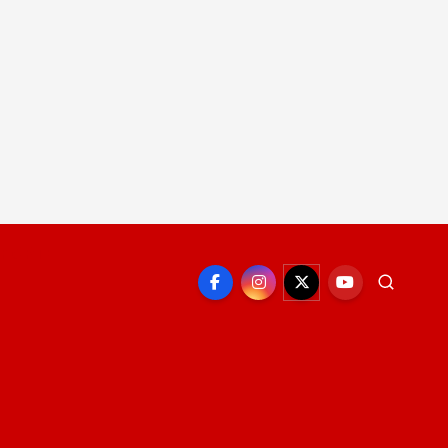
EPORTE