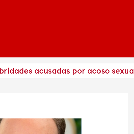
ebridades acusadas por acoso sexua