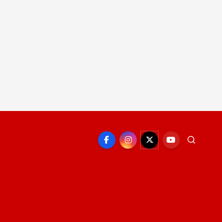
EPORTE