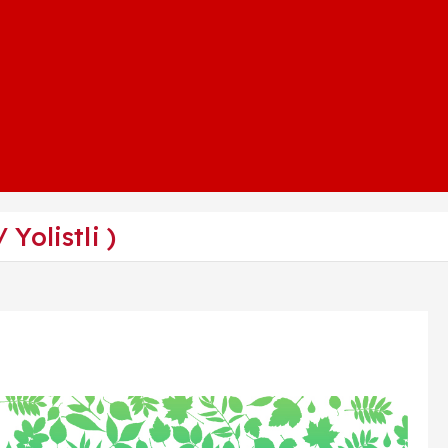
 Yolistli )