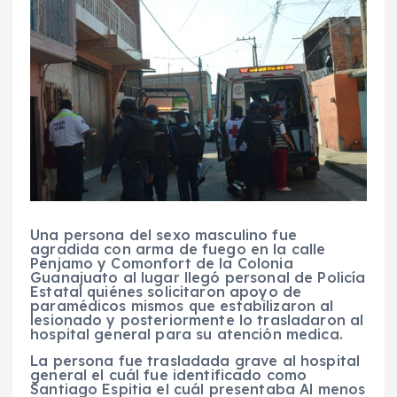
Una persona del sexo masculino fue
agradida con arma de fuego en la calle
Penjamo y Comonfort de la Colonia
Guanajuato al lugar llegó personal de Policía
Estatal quiénes solicitaron apoyo de
paramédicos mismos que estabilizaron al
lesionado y posteriormente lo trasladaron al
hospital general para su atención medica.
La persona fue trasladada grave al hospital
general el cuál fue identificado como
Santiago Espitia el cuál presentaba Al menos