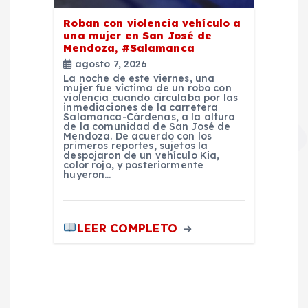
Roban con violencia vehículo a
una mujer en San José de
Mendoza, #Salamanca
agosto 7, 2026
La noche de este viernes, una
mujer fue víctima de un robo con
violencia cuando circulaba por las
inmediaciones de la carretera
Salamanca-Cárdenas, a la altura
de la comunidad de San José de
Mendoza. De acuerdo con los
primeros reportes, sujetos la
despojaron de un vehículo Kia,
color rojo, y posteriormente
huyeron…
LEER COMPLETO