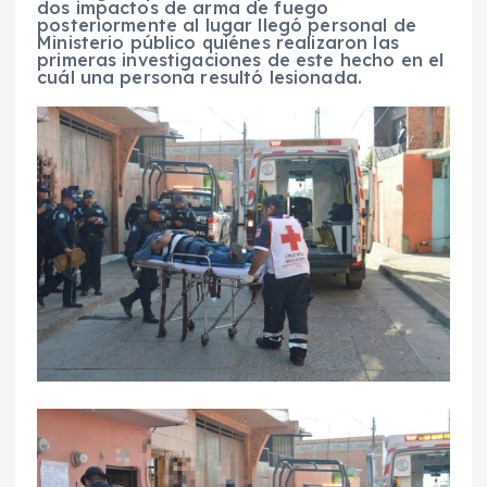
dos impactos de arma de fuego
posteriormente al lugar llegó personal de
Ministerio público quiénes realizaron las
primeras investigaciones de este hecho en el
cuál una persona resultó lesionada.