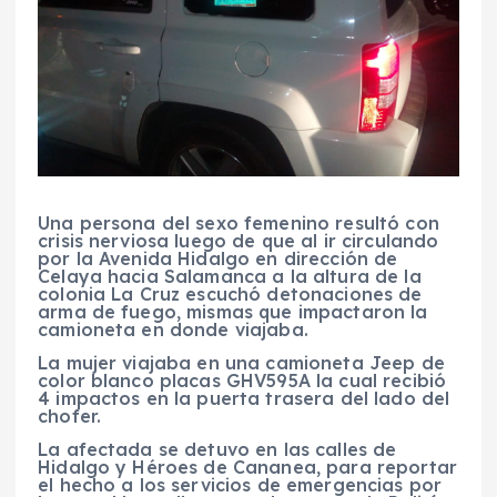
Una persona del sexo femenino resultó con
crisis nerviosa luego de que al ir circulando
por la Avenida Hidalgo en dirección de
Celaya hacia Salamanca a la altura de la
colonia La Cruz escuchó detonaciones de
arma de fuego, mismas que impactaron la
camioneta en donde viajaba.
La mujer viajaba en una camioneta Jeep de
color blanco placas GHV595A la cual recibió
4 impactos en la puerta trasera del lado del
chofer.
La afectada se detuvo en las calles de
Hidalgo y Héroes de Cananea, para reportar
el hecho a los servicios de emergencias por