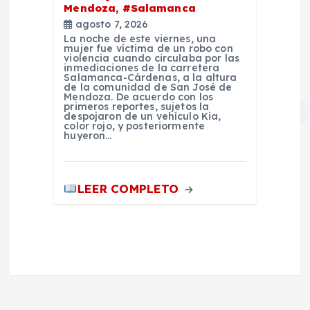
Mendoza, #Salamanca
agosto 7, 2026
La noche de este viernes, una
mujer fue víctima de un robo con
violencia cuando circulaba por las
inmediaciones de la carretera
Salamanca-Cárdenas, a la altura
de la comunidad de San José de
Mendoza. De acuerdo con los
primeros reportes, sujetos la
despojaron de un vehículo Kia,
color rojo, y posteriormente
huyeron…
LEER COMPLETO