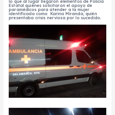
lo que al lugar llegaron elementos de Policía
Estatal quiénes solicitaron el apoyo de
paramédicos para atender a la mujer
identificada como Karina Miranda, quién
presentaba crisis nerviosa por lo sucedido.