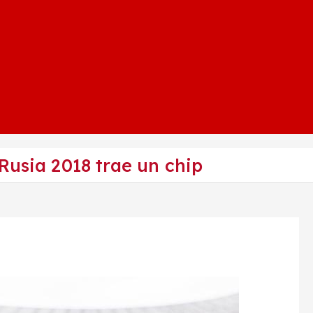
Rusia 2018 trae un chip