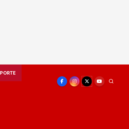
EPORTE