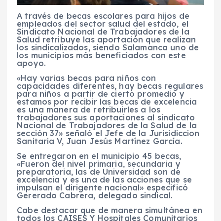
A través de becas escolares para hijos de
empleados del sector salud del estado, el
Sindicato Nacional de Trabajadores de la
Salud retribuye las aportación que realizan
los sindicalizados, siendo Salamanca uno de
los municipios más beneficiados con este
apoyo.
«Hay varias becas para niños con
capacidades diferentes, hay becas regulares
para niños a partir de cierto promedio y
estamos por recibir las becas de excelencia
es una manera de retribuirles a los
trabajadores sus aportaciones al sindicato
Nacional de Trabajadores de la Salud de la
sección 37» señaló el Jefe de la Jurisidiccion
Sanitaria V, Juan Jesús Martínez García.
Se entregaron en el municipio 45 becas,
«Fueron del nivel primaria, secundaria y
preparatoria, las de Universidad son de
excelencia y es una de las acciones que se
impulsan el dirigente nacional» especificó
Gererado Cabrera, delegado sindical.
Cabe destacar que de manera simultánea en
todos los CAISES Y Hospitales Comunitarios