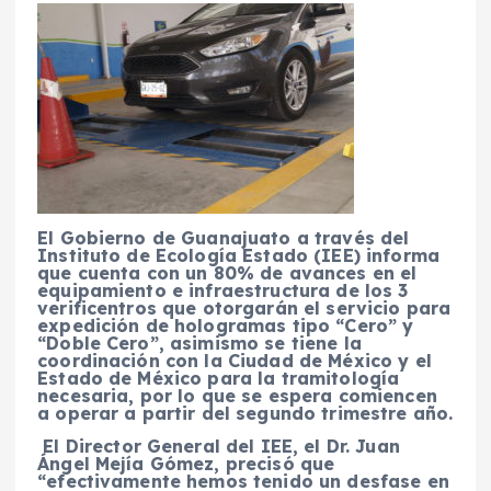
El Gobierno de Guanajuato a través del
Instituto de Ecología Estado (IEE) informa
que cuenta con un 80% de avances en el
equipamiento e infraestructura de los 3
verificentros que otorgarán el servicio para
expedición de hologramas tipo “Cero” y
“Doble Cero”, asimismo se tiene la
coordinación con la Ciudad de México y el
Estado de México para la tramitología
necesaria, por lo que se espera comiencen
a operar a partir del segundo trimestre año.
El Director General del IEE, el Dr. Juan
Ángel Mejía Gómez, precisó que
“efectivamente hemos tenido un desfase en