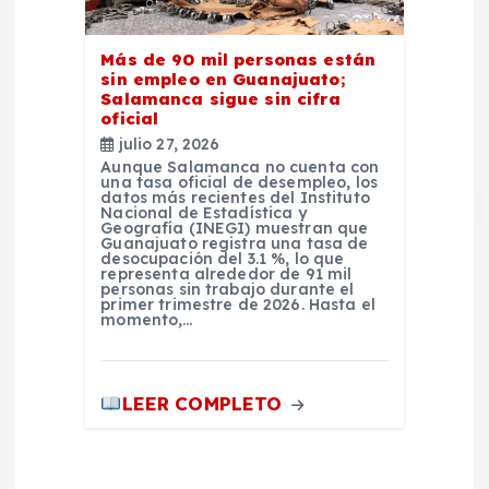
Más de 90 mil personas están
sin empleo en Guanajuato;
Salamanca sigue sin cifra
oficial
julio 27, 2026
Aunque Salamanca no cuenta con
una tasa oficial de desempleo, los
datos más recientes del Instituto
Nacional de Estadística y
Geografía (INEGI) muestran que
Guanajuato registra una tasa de
desocupación del 3.1 %, lo que
representa alrededor de 91 mil
personas sin trabajo durante el
primer trimestre de 2026. Hasta el
momento,…
LEER COMPLETO