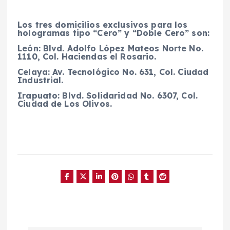
Los tres domicilios exclusivos para los
hologramas tipo “Cero” y “Doble Cero” son:
León: Blvd. Adolfo López Mateos Norte No.
1110, Col. Haciendas el Rosario.
Celaya: Av. Tecnológico No. 631, Col. Ciudad
Industrial.
Irapuato: Blvd. Solidaridad No. 6307, Col.
Ciudad de Los Olivos.