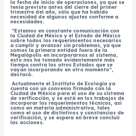
la fecha de inicio de operaciones, ya que se
tenía previsto antes del cierre del primer
trimestre del año, sólo que ha habido
necesidad de algunos ajustes conforme a
necesidades.
“Estamos en constante comunicación con
la Ciudad de México y el Estado de México
sobre todos los requerimientos necesarios
a cumplir y avanzar sin problemas, ya que
somos la primera entidad fuera de la
Megalópolis en incorporarnos al sistema,
esto nos ha tomado evidentemente más
tiempo contra los otros Estados que se
vayan incorporando en otro momento”,
destacó.
Actualmente el Instituto de Ecología ya
cuenta con un convenio firmado con la
Ciudad de México para el uso de su sistema
de verificación, y se está en los trabajos de
incorporar los requerimientos técnicos, así
como en materia administrativa, tales
como el uso de distintivos y constancias de
verificación, y se espera en breve concluir
las acciones.