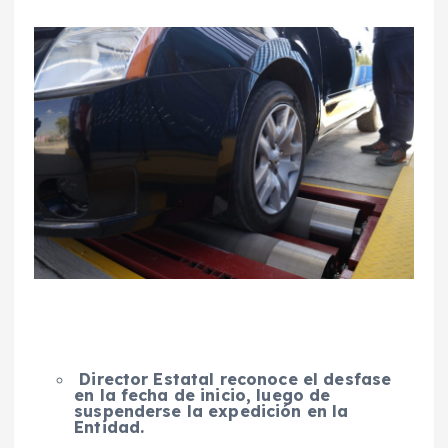
Director Estatal reconoce el desfase
en la fecha de inicio, luego de
suspenderse la expedición en la
Entidad.