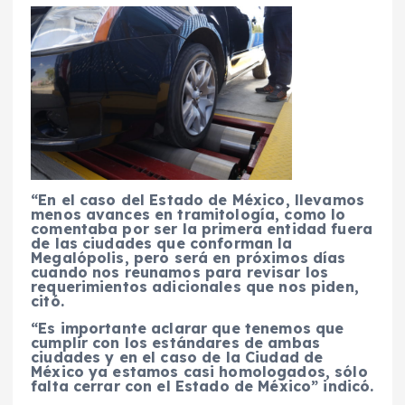
“En el caso del Estado de México, llevamos
menos avances en tramitología, como lo
comentaba por ser la primera entidad fuera
de las ciudades que conforman la
Megalópolis, pero será en próximos días
cuando nos reunamos para revisar los
requerimientos adicionales que nos piden,
citó.
“Es importante aclarar que tenemos que
cumplir con los estándares de ambas
ciudades y en el caso de la Ciudad de
México ya estamos casi homologados, sólo
falta cerrar con el Estado de México” indicó.