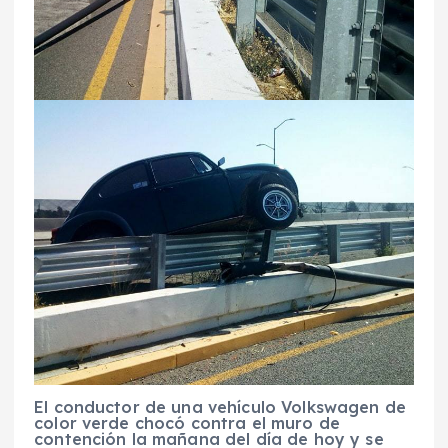
El conductor de una vehículo Volkswagen de
color verde chocó contra el muro de
contención la mañana del día de hoy y se