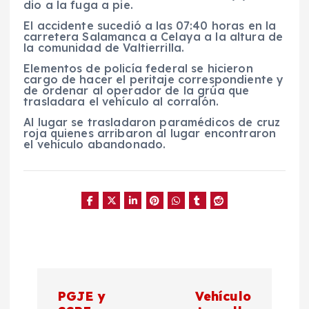
dio a la fuga a pie.
El accidente sucedió a las 07:40 horas en la
carretera Salamanca a Celaya a la altura de
la comunidad de Valtierrilla.
Elementos de policía federal se hicieron
cargo de hacer el peritaje correspondiente y
de ordenar al operador de la grúa que
trasladara el vehículo al corralón.
Al lugar se trasladaron paramédicos de cruz
roja quienes arribaron al lugar encontraron
el vehículo abandonado.
N
PGJE y
Vehículo