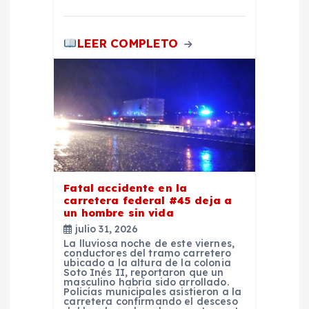
LEER COMPLETO
Fatal accidente en la
carretera federal #45 deja a
un hombre sin vida
julio 31, 2026
La lluviosa noche de este viernes,
conductores del tramo carretero
ubicado a la altura de la colonia
Soto Inés II, reportaron que un
masculino habría sido arrollado.
Policías municipales asistieron a la
carretera confirmando el desceso